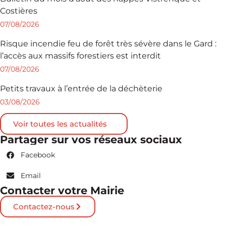
Costières
07/08/2026
Risque incendie feu de forêt très sévère dans le Gard :
l’accès aux massifs forestiers est interdit
07/08/2026
Petits travaux à l’entrée de la déchèterie
03/08/2026
Voir toutes les actualités
Partager sur vos réseaux sociaux
Facebook
Email
Contacter votre Mairie
Contactez-nous