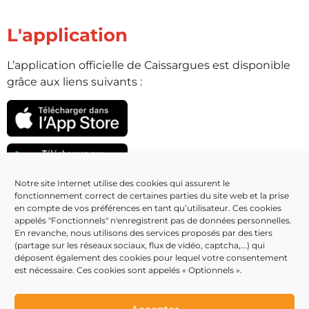
L'application
L’application officielle de Caissargues est disponible
grâce aux liens suivants :
Notre site Internet utilise des cookies qui assurent le
fonctionnement correct de certaines parties du site web et la prise
Partenaires
en compte de vos préférences en tant qu’utilisateur. Ces cookies
appelés "Fonctionnels" n'enregistrent pas de données personnelles.
En revanche, nous utilisons des services proposés par des tiers
(partage sur les réseaux sociaux, flux de vidéo, captcha,...) qui
déposent également des cookies pour lequel votre consentement
est nécessaire. Ces cookies sont appelés « Optionnels ».