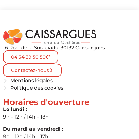
16 Rue de la Souleïado, 30132 Caissargues
04 34 39 50 50
Contactez-nous
Mentions légales
Politique des cookies
Horaires d'ouverture
Le lundi :
9h – 12h / 14h – 18h
Du mardi au vendredi :
9h – 12h / 14h – 17h