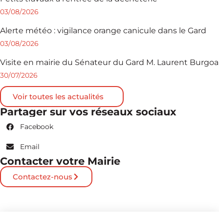
03/08/2026
Alerte météo : vigilance orange canicule dans le Gard
03/08/2026
Visite en mairie du Sénateur du Gard M. Laurent Burgoa
30/07/2026
Voir toutes les actualités
Partager sur vos réseaux sociaux
Facebook
Email
Contacter votre Mairie
Contactez-nous