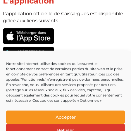
L'application
L’application officielle de Caissargues est disponible
grâce aux liens suivants :
Notre site Internet utilise des cookies qui assurent le
fonctionnement correct de certaines parties du site web et la prise
Partenaires
en compte de vos préférences en tant qu’utilisateur. Ces cookies
appelés "Fonctionnels" n'enregistrent pas de données personnelles.
En revanche, nous utilisons des services proposés par des tiers
(partage sur les réseaux sociaux, flux de vidéo, captcha,...) qui
déposent également des cookies pour lequel votre consentement
est nécessaire. Ces cookies sont appelés « Optionnels ».
Accepter
Refuser