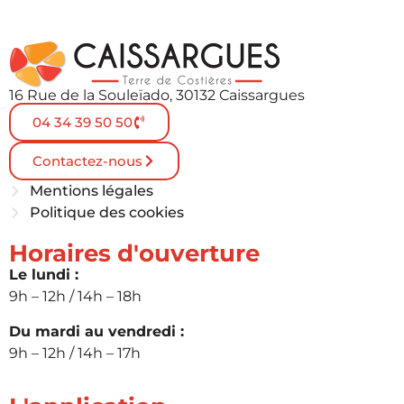
16 Rue de la Souleïado, 30132 Caissargues
04 34 39 50 50
Contactez-nous
Mentions légales
Politique des cookies
Horaires d'ouverture
Le lundi :
9h – 12h / 14h – 18h
Du mardi au vendredi :
9h – 12h / 14h – 17h