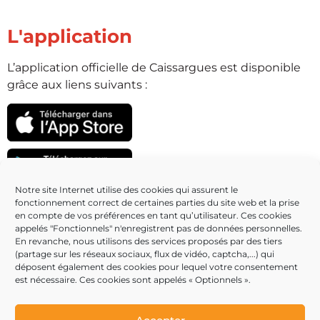
L'application
L’application officielle de Caissargues est disponible
grâce aux liens suivants :
Notre site Internet utilise des cookies qui assurent le
fonctionnement correct de certaines parties du site web et la prise
Partenaires
en compte de vos préférences en tant qu’utilisateur. Ces cookies
appelés "Fonctionnels" n'enregistrent pas de données personnelles.
En revanche, nous utilisons des services proposés par des tiers
(partage sur les réseaux sociaux, flux de vidéo, captcha,...) qui
déposent également des cookies pour lequel votre consentement
est nécessaire. Ces cookies sont appelés « Optionnels ».