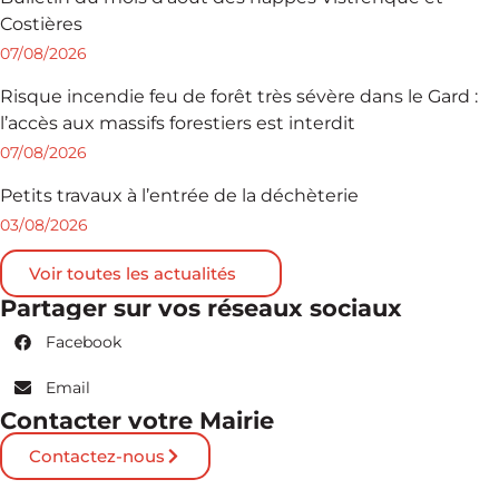
Costières
07/08/2026
Risque incendie feu de forêt très sévère dans le Gard :
l’accès aux massifs forestiers est interdit
07/08/2026
Petits travaux à l’entrée de la déchèterie
03/08/2026
Voir toutes les actualités
Partager sur vos réseaux sociaux
Facebook
Email
Contacter votre Mairie
Contactez-nous