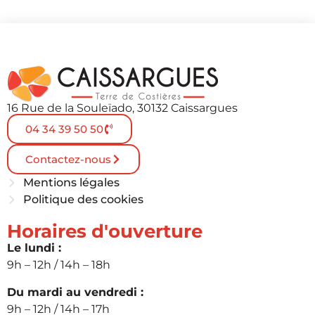
16 Rue de la Souleïado, 30132 Caissargues
04 34 39 50 50
Contactez-nous
Mentions légales
Politique des cookies
Horaires d'ouverture
Le lundi :
9h – 12h / 14h – 18h
Du mardi au vendredi :
9h – 12h / 14h – 17h