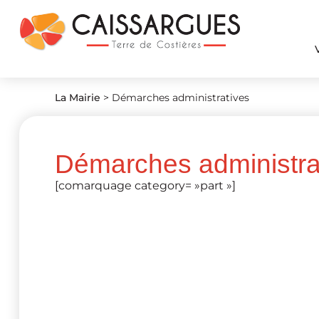
La Mairie
>
Démarches administratives
Démarches administra
[comarquage category= »part »]