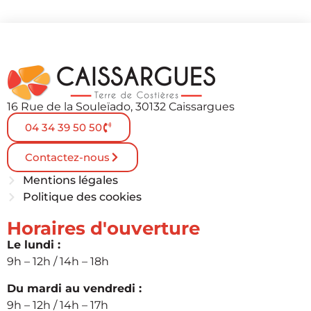
16 Rue de la Souleïado, 30132 Caissargues
04 34 39 50 50
Contactez-nous
Mentions légales
Politique des cookies
Horaires d'ouverture
Le lundi :
9h – 12h / 14h – 18h
Du mardi au vendredi :
9h – 12h / 14h – 17h