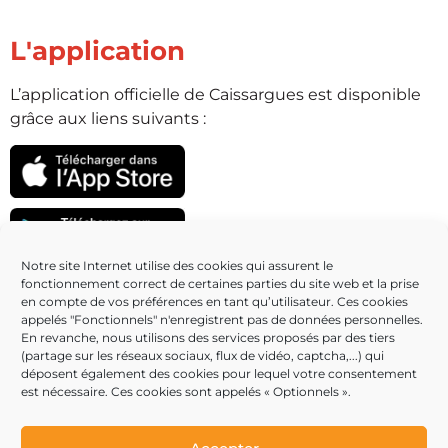
L'application
L’application officielle de Caissargues est disponible
grâce aux liens suivants :
Notre site Internet utilise des cookies qui assurent le
fonctionnement correct de certaines parties du site web et la prise
Partenaires
en compte de vos préférences en tant qu’utilisateur. Ces cookies
appelés "Fonctionnels" n'enregistrent pas de données personnelles.
En revanche, nous utilisons des services proposés par des tiers
(partage sur les réseaux sociaux, flux de vidéo, captcha,...) qui
déposent également des cookies pour lequel votre consentement
est nécessaire. Ces cookies sont appelés « Optionnels ».