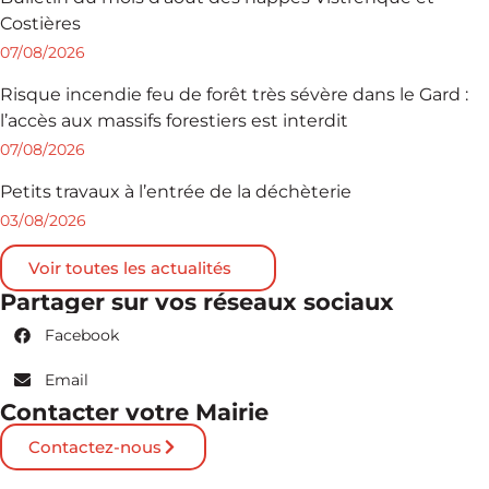
Costières
07/08/2026
Risque incendie feu de forêt très sévère dans le Gard :
l’accès aux massifs forestiers est interdit
07/08/2026
Petits travaux à l’entrée de la déchèterie
03/08/2026
Voir toutes les actualités
Partager sur vos réseaux sociaux
Facebook
Email
Contacter votre Mairie
Contactez-nous