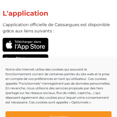
L'application
L’application officielle de Caissargues est disponible
grâce aux liens suivants :
Notre site Internet utilise des cookies qui assurent le
fonctionnement correct de certaines parties du site web et la prise
Partenaires
en compte de vos préférences en tant qu’utilisateur. Ces cookies
appelés "Fonctionnels" n'enregistrent pas de données personnelles.
En revanche, nous utilisons des services proposés par des tiers
(partage sur les réseaux sociaux, flux de vidéo, captcha,...) qui
déposent également des cookies pour lequel votre consentement
est nécessaire. Ces cookies sont appelés « Optionnels ».