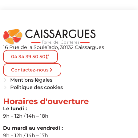
16 Rue de la Souleïado, 30132 Caissargues
04 34 39 50 50
Contactez-nous
Mentions légales
Politique des cookies
Horaires d'ouverture
Le lundi :
9h – 12h / 14h – 18h
Du mardi au vendredi :
9h – 12h / 14h – 17h