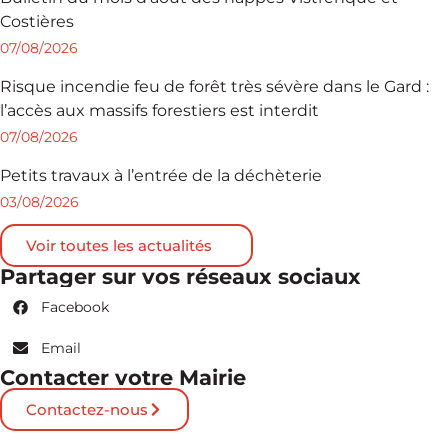
Costières
07/08/2026
Risque incendie feu de forêt très sévère dans le Gard :
l’accès aux massifs forestiers est interdit
07/08/2026
Petits travaux à l’entrée de la déchèterie
03/08/2026
Voir toutes les actualités
Partager sur vos réseaux sociaux
Facebook
Email
Contacter votre Mairie
Contactez-nous