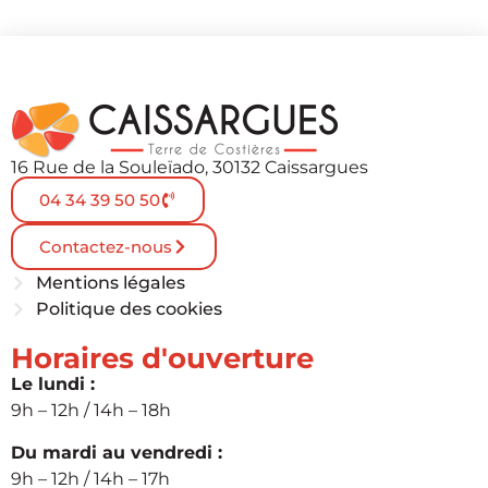
16 Rue de la Souleïado, 30132 Caissargues
04 34 39 50 50
Contactez-nous
Mentions légales
Politique des cookies
Horaires d'ouverture
Le lundi :
9h – 12h / 14h – 18h
Du mardi au vendredi :
9h – 12h / 14h – 17h