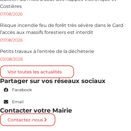
Costières
07/08/2026
Risque incendie feu de forêt très sévère dans le Gard :
l’accès aux massifs forestiers est interdit
07/08/2026
Petits travaux à l’entrée de la déchèterie
03/08/2026
Voir toutes les actualités
Partager sur vos réseaux sociaux
Facebook
Email
Contacter votre Mairie
Contactez-nous