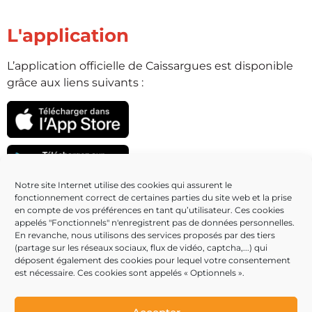
L'application
L’application officielle de Caissargues est disponible
grâce aux liens suivants :
Notre site Internet utilise des cookies qui assurent le
fonctionnement correct de certaines parties du site web et la prise
Partenaires
en compte de vos préférences en tant qu’utilisateur. Ces cookies
appelés "Fonctionnels" n'enregistrent pas de données personnelles.
En revanche, nous utilisons des services proposés par des tiers
(partage sur les réseaux sociaux, flux de vidéo, captcha,...) qui
déposent également des cookies pour lequel votre consentement
est nécessaire. Ces cookies sont appelés « Optionnels ».