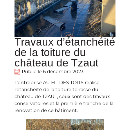
Travaux d’étanchéité
de la toiture du
château de Tzaut
Publié le
6 décembre 2023
L’entreprise AU FIL DES TOITS réalise
l’étanchéité de la toiture terrasse du
château de TZAUT, ceux sont des travaux
conservatoires et la première tranche de la
rénovation de ce bâtiment.