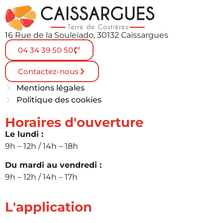
16 Rue de la Souleïado, 30132 Caissargues
04 34 39 50 50
Contactez-nous
Mentions légales
Politique des cookies
Horaires d'ouverture
Le lundi :
9h – 12h / 14h – 18h
Du mardi au vendredi :
9h – 12h / 14h – 17h
L'application