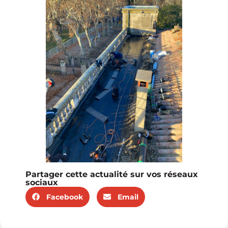
Partager cette actualité sur vos réseaux
sociaux
Facebook
Email