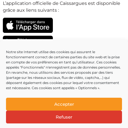
L’application officielle de Caissargues est disponible
grâce aux liens suivants :
Notre site Internet utilise des cookies qui assurent le
fonctionnement correct de certaines parties du site web et la prise
Partenaires
en compte de vos préférences en tant qu’utilisateur. Ces cookies
appelés "Fonctionnels" n'enregistrent pas de données personnelles.
En revanche, nous utilisons des services proposés par des tiers
(partage sur les réseaux sociaux, flux de vidéo, captcha,...) qui
déposent également des cookies pour lequel votre consentement
est nécessaire. Ces cookies sont appelés « Optionnels ».
Accepter
Refuser