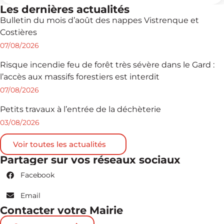
Les dernières actualités
Bulletin du mois d’août des nappes Vistrenque et
Costières
07/08/2026
Risque incendie feu de forêt très sévère dans le Gard :
l’accès aux massifs forestiers est interdit
07/08/2026
Petits travaux à l’entrée de la déchèterie
03/08/2026
Voir toutes les actualités
Partager sur vos réseaux sociaux
Facebook
Email
Contacter votre Mairie