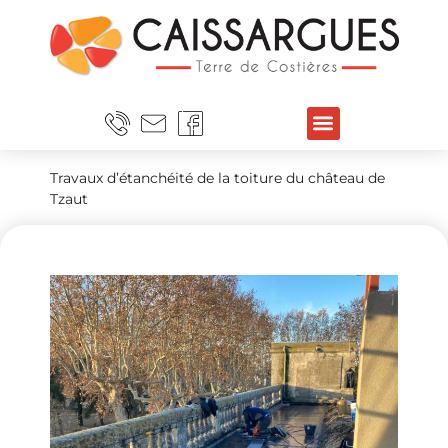
Travaux d’étanchéité de la toiture du château de
Tzaut