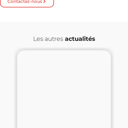
Contactez-nous
Les autres
actualités