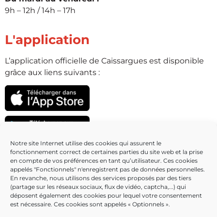
9h – 12h / 14h – 17h
L'application
L’application officielle de Caissargues est disponible
grâce aux liens suivants :
Notre site Internet utilise des cookies qui assurent le
fonctionnement correct de certaines parties du site web et la prise
Partenaires
en compte de vos préférences en tant qu’utilisateur. Ces cookies
appelés "Fonctionnels" n'enregistrent pas de données personnelles.
En revanche, nous utilisons des services proposés par des tiers
(partage sur les réseaux sociaux, flux de vidéo, captcha,...) qui
déposent également des cookies pour lequel votre consentement
est nécessaire. Ces cookies sont appelés « Optionnels ».