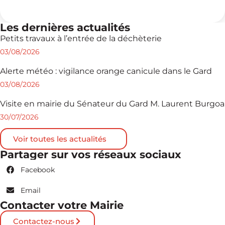
Les dernières actualités
Petits travaux à l’entrée de la déchèterie
03/08/2026
Alerte météo : vigilance orange canicule dans le Gard
03/08/2026
Visite en mairie du Sénateur du Gard M. Laurent Burgoa
30/07/2026
Voir toutes les actualités
Partager sur vos réseaux sociaux
Facebook
Email
Contacter votre Mairie
Contactez-nous