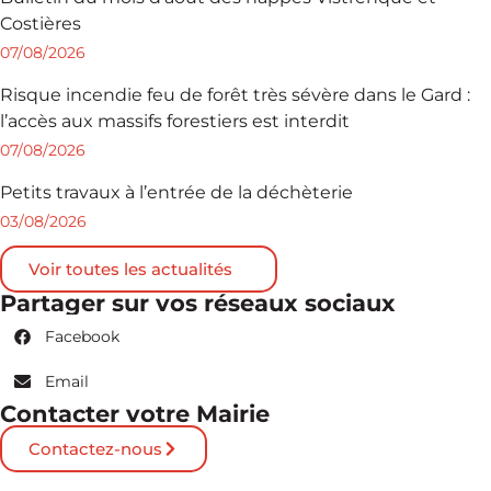
Costières
07/08/2026
Risque incendie feu de forêt très sévère dans le Gard :
l’accès aux massifs forestiers est interdit
07/08/2026
Petits travaux à l’entrée de la déchèterie
03/08/2026
Voir toutes les actualités
Partager sur vos réseaux sociaux
Facebook
Email
Contacter votre Mairie
Contactez-nous