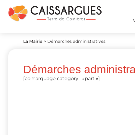
La Mairie
>
Démarches administratives
Démarches administra
[comarquage category= »part »]