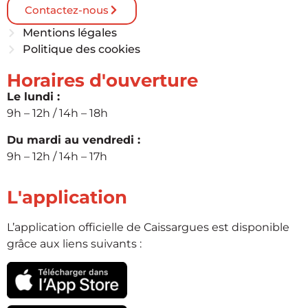
Contactez-nous
Mentions légales
Politique des cookies
Horaires d'ouverture
Le lundi :
9h – 12h / 14h – 18h
Du mardi au vendredi :
9h – 12h / 14h – 17h
L'application
L’application officielle de Caissargues est disponible
grâce aux liens suivants :