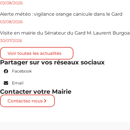
03/08/2026
Alerte météo : vigilance orange canicule dans le Gard
03/08/2026
Visite en mairie du Sénateur du Gard M. Laurent Burgoa
30/07/2026
Voir toutes les actualités
Partager sur vos réseaux sociaux
Facebook
Email
Contacter votre Mairie
Contactez-nous