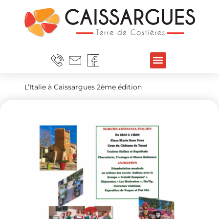
L’Italie à Caissargues 2ème édition