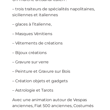
– trois traiteurs de spécialités napolitaines,
siciliennes et italiennes
– glaces à l’italienne,
– Masques Vénitiens
– Vêtements de créations
– Bijoux créations
– Gravure sur verre
– Peinture et Gravure sur Bois
– Création objets et gadgets
– Astrologie et Tarots
Avec une animation autour de Vespas
anciennes, Fiat 500 anciennes, Costumés