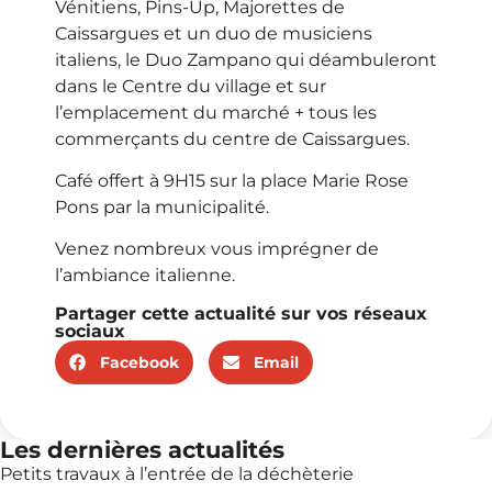
Vénitiens, Pins-Up, Majorettes de
Caissargues et un duo de musiciens
italiens, le Duo Zampano qui déambuleront
dans le Centre du village et sur
l’emplacement du marché + tous les
commerçants du centre de Caissargues.
Café offert à 9H15 sur la place Marie Rose
Pons par la municipalité.
Venez nombreux vous imprégner de
l’ambiance italienne.
Partager cette actualité sur vos réseaux
sociaux
Facebook
Email
Les dernières actualités
Petits travaux à l’entrée de la déchèterie