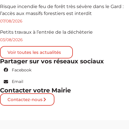
Risque incendie feu de forêt très sévère dans le Gard :
l’accès aux massifs forestiers est interdit
07/08/2026
Petits travaux à l’entrée de la déchèterie
03/08/2026
Voir toutes les actualités
Partager sur vos réseaux sociaux
Facebook
Email
Contacter votre Mairie
Contactez-nous