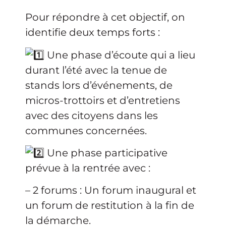
Pour répondre à cet objectif, on
identifie deux temps forts :
Une phase d’écoute qui a lieu
durant l’été avec la tenue de
stands lors d’événements, de
micros-trottoirs et d’entretiens
avec des citoyens dans les
communes concernées.
Une phase participative
prévue à la rentrée avec :
– 2 forums : Un forum inaugural et
un forum de restitution à la fin de
la démarche.