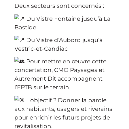
Deux secteurs sont concernés :
Du Vistre Fontaine jusqu’à La
Bastide
Du Vistre d’Aubord jusqu’à
Vestric-et-Candiac
Pour mettre en œuvre cette
concertation, CMO Paysages et
Autrement Dit accompagnent
l’EPTB sur le terrain.
L’objectif ? Donner la parole
aux habitants, usagers et riverains
pour enrichir les futurs projets de
revitalisation.