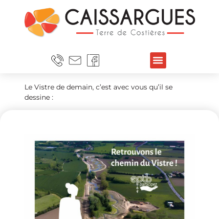
Le Vistre de demain, c’est avec vous qu’il se
dessine :