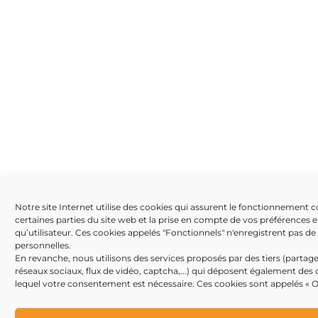
Notre site Internet utilise des cookies qui assurent le fonctionnement c
certaines parties du site web et la prise en compte de vos préférences e
qu’utilisateur. Ces cookies appelés "Fonctionnels" n'enregistrent pas d
personnelles.
En revanche, nous utilisons des services proposés par des tiers (partage
réseaux sociaux, flux de vidéo, captcha,...) qui déposent également des
lequel votre consentement est nécessaire. Ces cookies sont appelés « O