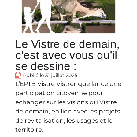
Le Vistre de demain,
c’est avec vous qu’il
se dessine :
Publié le
31 juillet 2025
L’EPTB Vistre Vistrenque lance une
participation citoyenne pour
échanger sur les visions du Vistre
de demain, en lien avec les projets
de revitalisation, les usages et le
territoire.