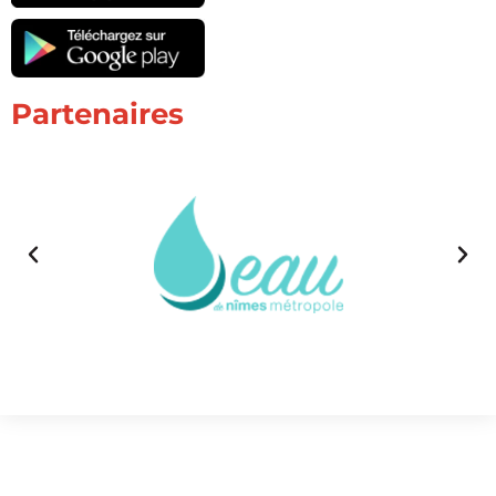
Partenaires