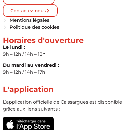
Contactez-nous
Mentions légales
Politique des cookies
Horaires d'ouverture
Le lundi :
9h – 12h / 14h – 18h
Du mardi au vendredi :
9h – 12h / 14h – 17h
L'application
L’application officielle de Caissargues est disponible
grâce aux liens suivants :