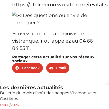
https://ateliercmo.wixsite.com/revitalis
Des questions ou envie de
participer ?
Écrivez à concertation@vistre-
vistrenque.fr ou appelez au 04 66
84 55 11.
Partager cette actualité sur vos réseaux
sociaux
Facebook
Email
Les dernières actualités
Bulletin du mois d’août des nappes Vistrenque et
Costières
07/08/2026