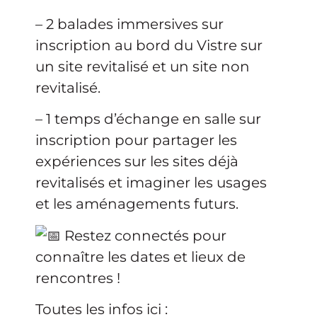
– 2 balades immersives sur
inscription au bord du Vistre sur
un site revitalisé et un site non
revitalisé.
– 1 temps d’échange en salle sur
inscription pour partager les
expériences sur les sites déjà
revitalisés et imaginer les usages
et les aménagements futurs.
Restez connectés pour
connaître les dates et lieux de
rencontres !
Toutes les infos ici :