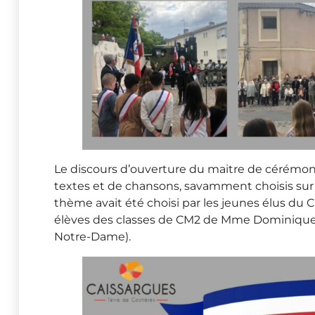
Le discours d’ouverture du maitre de cérémonie
textes et de chansons, savamment choisis sur 
thème avait été choisi par les jeunes élus du CM
élèves des classes de CM2 de Mme Dominique 
Notre-Dame).