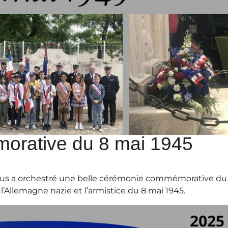
orative du 8 mai 1945
s nous a orchestré une belle cérémonie commémorative du
 l’Allemagne nazie et l’armistice du 8 mai 1945.