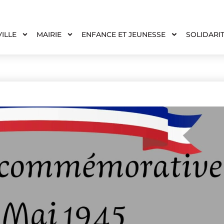
VILLE
MAIRIE
ENFANCE ET JEUNESSE
SOLIDARI