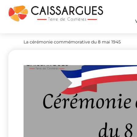
La cérémonie commémorative du 8 mai 1945