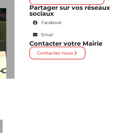
Partager sur vos réseaux
sociaux
Facebook
Email
Contacter votre Mairie
Contactez-nous