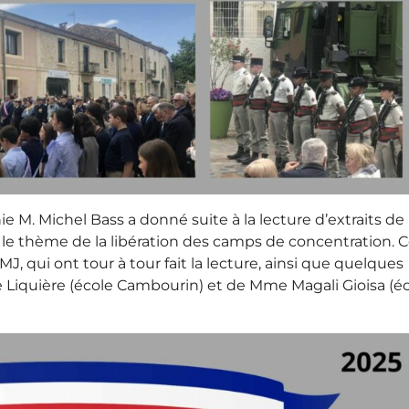
 M. Michel Bass a donné suite à la lecture d’extraits de
le thème de la libération des camps de concentration. 
J, qui ont tour à tour fait la lecture, ainsi que quelques
Liquière (école Cambourin) et de Mme Magali Gioisa (é