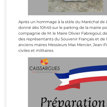
Après un hommage à la stèle du Maréchal de L
donné dès 10h45 sur le parking de la mairie p
compagnie de M. le Maire Olivier Fabregoul, 
des représentants du Souvenir Français et de 
anciens maires Messieurs Max Mercier, Jean-Paul
civiles et militaires.