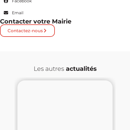
Facebook
Email
Contacter votre Mairie
Contactez-nous
Les autres
actualités