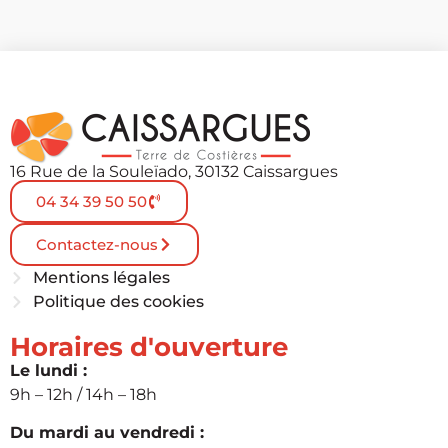
16 Rue de la Souleïado, 30132 Caissargues
04 34 39 50 50
Contactez-nous
Mentions légales
Politique des cookies
Horaires d'ouverture
Le lundi :
9h – 12h / 14h – 18h
Du mardi au vendredi :