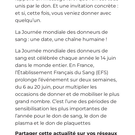
unis par le don. Et une invitation concrète :
et si, cette fois, vous veniez donner avec
quelqu’un.
La Journée mondiale des donneurs de
sang : une date, une chaîne humaine !
La Journée mondiale des donneurs de
sang est célébrée chaque année le 14 juin
dans le monde entier. En France,
l’Établissement Français du Sang (EFS)
prolonge l’événement sur deux semaines,
du 6 au 20 juin, pour multiplier les
occasions de donner et de mobiliser le plus
grand nombre. C’est l’une des périodes de
sensibilisation les plus importantes de
l’année pour le don de sang, le don de
plasma et le don de plaquettes
Partager cette actualité sur vos réseaux