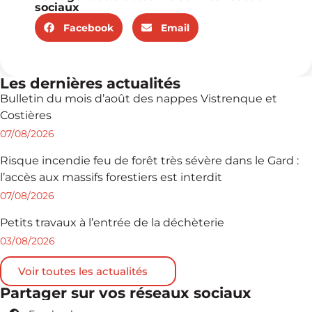
sociaux
Facebook
Email
Les dernières actualités
Bulletin du mois d’août des nappes Vistrenque et
Costières
07/08/2026
Risque incendie feu de forêt très sévère dans le Gard :
l’accès aux massifs forestiers est interdit
07/08/2026
Petits travaux à l’entrée de la déchèterie
03/08/2026
Voir toutes les actualités
Partager sur vos réseaux sociaux