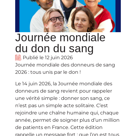
Journée mondiale
du don du sang
Publié le
12 juin 2026
Journée mondiale des donneurs de sang
2026 : tous unis par le don !
Le 14 juin 2026, la Journée mondiale des
donneurs de sang revient pour rappeler
une vérité simple : donner son sang, ce
n’est pas un simple acte solitaire. C’est
rejoindre une chaîne humaine qui, chaque
année, permet de soigner plus d’un million
de patients en France. Cette édition
rappelle un message fort : que l’on est tous