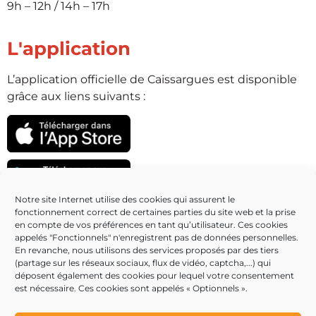
9h – 12h / 14h – 17h
L'application
L’application officielle de Caissargues est disponible
grâce aux liens suivants :
Notre site Internet utilise des cookies qui assurent le
fonctionnement correct de certaines parties du site web et la prise
Partenaires
en compte de vos préférences en tant qu’utilisateur. Ces cookies
appelés "Fonctionnels" n'enregistrent pas de données personnelles.
En revanche, nous utilisons des services proposés par des tiers
(partage sur les réseaux sociaux, flux de vidéo, captcha,...) qui
déposent également des cookies pour lequel votre consentement
est nécessaire. Ces cookies sont appelés « Optionnels ».