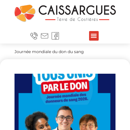
Journée mondiale du don du sang