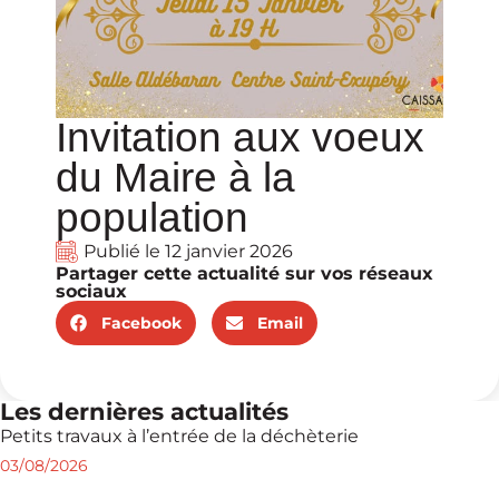
Invitation aux voeux
du Maire à la
population
Publié le
12 janvier 2026
Partager cette actualité sur vos réseaux
sociaux
Facebook
Email
Les dernières actualités
Petits travaux à l’entrée de la déchèterie
03/08/2026