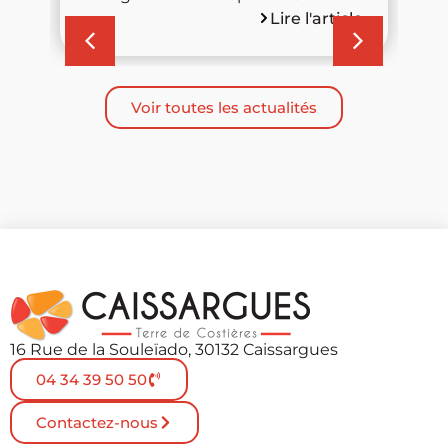
Lire l'article
Voir toutes les actualités
16 Rue de la Souleïado, 30132 Caissargues
04 34 39 50 50
Contactez-nous