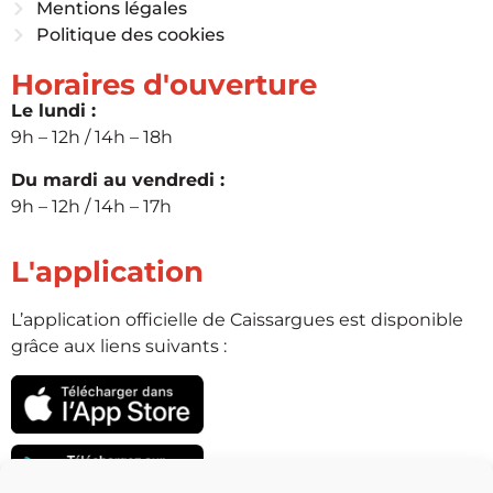
Mentions légales
Politique des cookies
Horaires d'ouverture
Le lundi :
9h – 12h / 14h – 18h
Du mardi au vendredi :
9h – 12h / 14h – 17h
L'application
L’application officielle de Caissargues est disponible
grâce aux liens suivants :