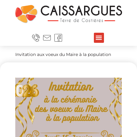
Invitation aux voeux du Maire à la population