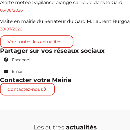
Alerte météo : vigilance orange canicule dans le Gard
03/08/2026
Visite en mairie du Sénateur du Gard M. Laurent Burgoa
30/07/2026
Voir toutes les actualités
Partager sur vos réseaux sociaux
Facebook
Email
Contacter votre Mairie
Contactez-nous
Les autres
actualités