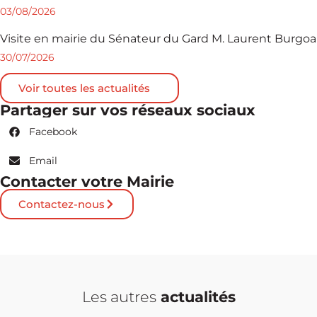
03/08/2026
Visite en mairie du Sénateur du Gard M. Laurent Burgoa
30/07/2026
Voir toutes les actualités
Partager sur vos réseaux sociaux
Facebook
Email
Contacter votre Mairie
Contactez-nous
Les autres
actualités