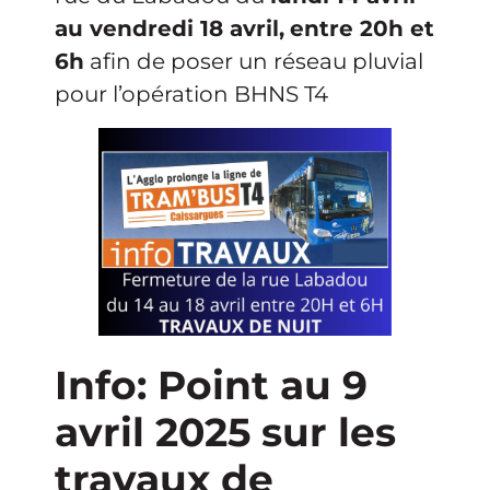
au vendredi 18 avril,
entre 20h et
6h
afin de poser un réseau pluvial
pour l’opération BHNS T4
Info: Point au 9
avril 2025 sur les
travaux de