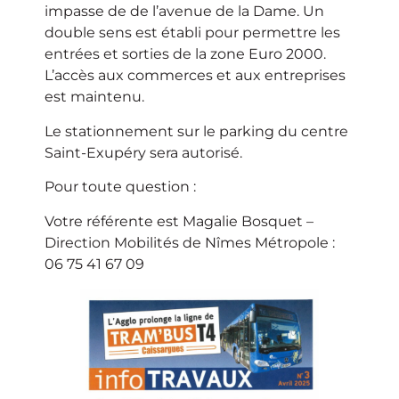
impasse de de l’avenue de la Dame. Un
double sens est établi pour permettre les
entrées et sorties de la zone Euro 2000.
L’accès aux commerces et aux entreprises
est maintenu.
Le stationnement sur le parking du centre
Saint-Exupéry sera autorisé.
Pour toute question :
Votre référente est Magalie Bosquet –
Direction Mobilités de Nîmes Métropole :
06 75 41 67 09