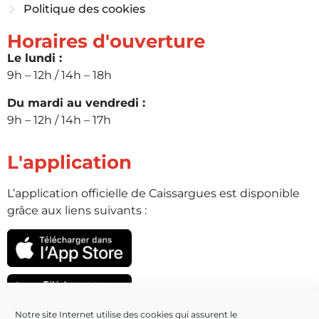
Politique des cookies
Horaires d'ouverture
Le lundi :
9h – 12h / 14h – 18h
Du mardi au vendredi :
9h – 12h / 14h – 17h
L'application
L’application officielle de Caissargues est disponible
grâce aux liens suivants :
Notre site Internet utilise des cookies qui assurent le