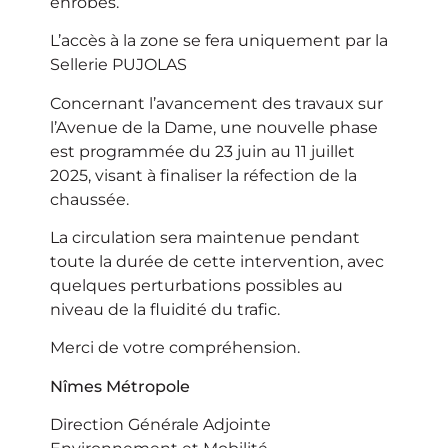
enrobés.
L’accès à la zone se fera uniquement par la
Sellerie PUJOLAS
Concernant l’avancement des travaux sur
l’Avenue de la Dame, une nouvelle phase
est programmée du 23 juin au 11 juillet
2025, visant à finaliser la réfection de la
chaussée.
La circulation sera maintenue pendant
toute la durée de cette intervention, avec
quelques perturbations possibles au
niveau de la fluidité du trafic.
Merci de votre compréhension.
Nîmes Métropole
Direction Générale Adjointe