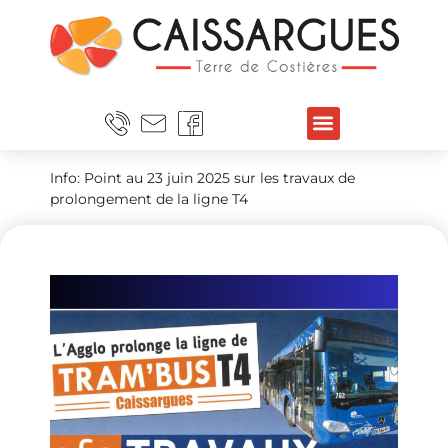
Info: Point au 23 juin 2025 sur les travaux de
prolongement de la ligne T4