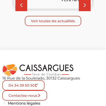
Voir toutes les actualités
16 Rue de la Souleïado, 30132 Caissargues
04 34 39 50 50
Contactez-nous
Mentions légales