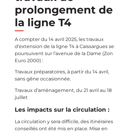
prolongement de
la ligne T4
A compter du 14 avril 2025, les travaux
d’extension de la ligne T4 à Caissargues se
poursuivent sur l’avenue de la Dame (Zon
Euro 2000) :
Travaux préparatoires, à partir du 14 avril,
sans gêne occasionnée.
Travaux d’aménagement, du 21 avril au 18
juillet
Les impacts sur la circulation :
La circulation y sera difficile, des itinéraires
conseillés ont été mis en place. Mise en