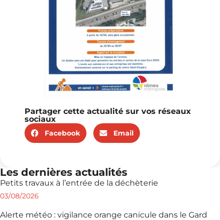
Partager cette actualité sur vos réseaux
sociaux
Facebook
Email
Les dernières actualités
Petits travaux à l’entrée de la déchèterie
03/08/2026
Alerte météo : vigilance orange canicule dans le Gard