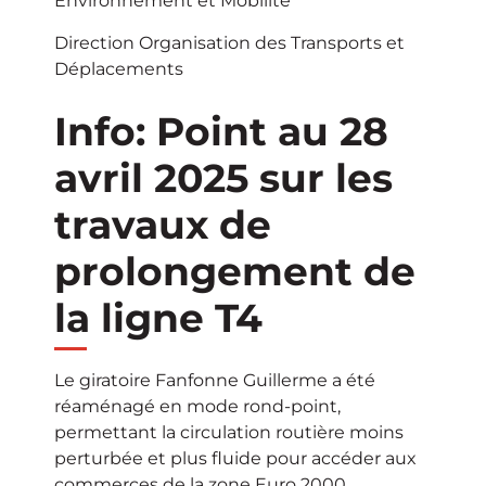
Environnement et Mobilité
Direction Organisation des Transports et
Déplacements
Info: Point au 28
avril 2025 sur les
travaux de
prolongement de
la ligne T4
Le giratoire Fanfonne Guillerme a été
réaménagé en mode rond-point,
permettant la circulation routière moins
perturbée et plus fluide pour accéder aux
commerces de la zone Euro 2000.