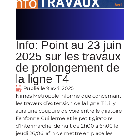
Info: Point au 23 juin
2025 sur les travaux
de prolongement de
la ligne T4
Publié le
9 avril 2025
Nîmes Métropole informe que concernant
les travaux d’extension de la ligne T4, il y
aura une coupure de voie entre le giratoire
Fanfonne Guillerme et le petit giratoire
d’Intermarché, de nuit de 2h00 à 6h00 le
jeudi 26/06, afin de mettre en place les