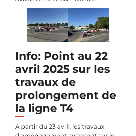
Info: Point au 22
avril 2025 sur les
travaux de
prolongement de
la ligne T4
A partir du 23 avril, les travaux
d’aménagement avancent sur le