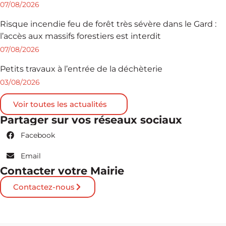
07/08/2026
Risque incendie feu de forêt très sévère dans le Gard :
l’accès aux massifs forestiers est interdit
07/08/2026
Petits travaux à l’entrée de la déchèterie
03/08/2026
Voir toutes les actualités
Partager sur vos réseaux sociaux
Facebook
Email
Contacter votre Mairie
Contactez-nous