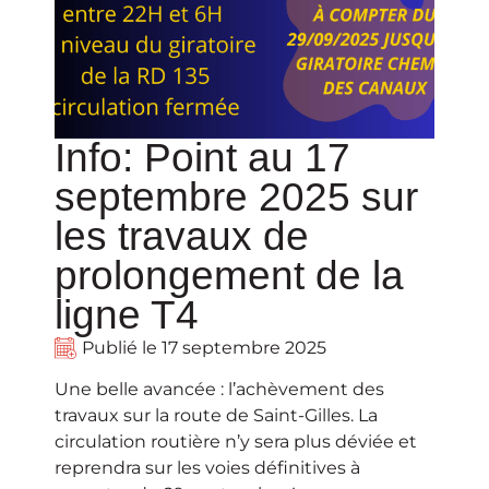
Info: Point au 17
septembre 2025 sur
les travaux de
prolongement de la
ligne T4
Publié le
17 septembre 2025
Une belle avancée : l’achèvement
des
travaux sur la route de Saint-Gilles. La
circulation routière n’y sera plus déviée et
reprendra sur les voies définitives à