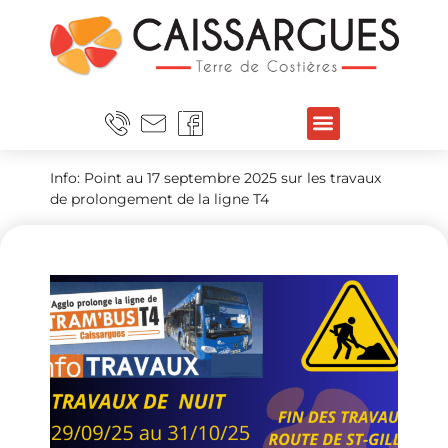
Info: Point au 17 septembre 2025 sur les travaux
de prolongement de la ligne T4