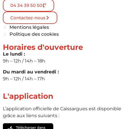
04 34 39 50 50
Contactez-nous
Mentions légales
Politique des cookies
Horaires d'ouverture
Le lundi :
9h – 12h / 14h – 18h
Du mardi au vendredi :
9h – 12h / 14h – 17h
L'application
L’application officielle de Caissargues est disponible
grâce aux liens suivants :