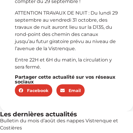
compter du 29 septembre !
ATTENTION TRAVAUX DE NUIT : Du lundi 29
septembre au vendredi 31 octobre, des
travaux de nuit auront lieu sur la D135, du
rond-point des chemin des canaux
jusqu’au futur giratoire prévu au niveau de
l’avenue de la Vistrenque.
Entre 22H et 6H du matin, la circulation y
sera fermé.
Partager cette actualité sur vos réseaux
sociaux
Facebook
Email
Les dernières actualités
Bulletin du mois d’août des nappes Vistrenque et
Costières