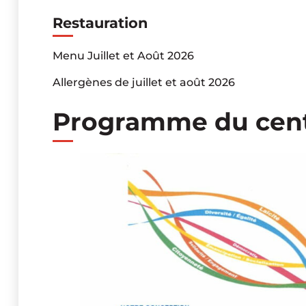
Restauration
Menu Juillet et Août 2026
Allergènes de juillet et août 2026
Programme du centr