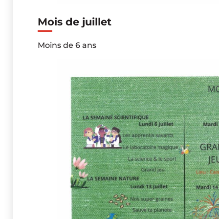
Mois de juillet
Moins de 6 ans