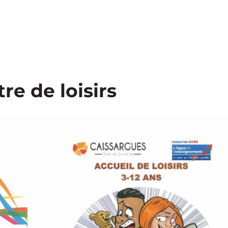
e de loisirs