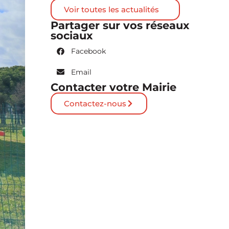
Voir toutes les actualités
Partager sur vos réseaux
sociaux
Facebook
Email
Contacter votre Mairie
Contactez-nous