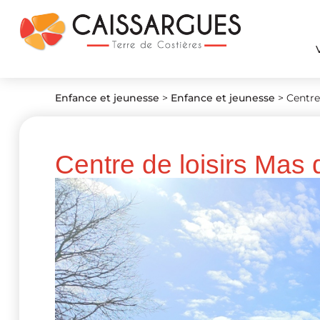
Enfance et jeunesse
>
Enfance et jeunesse
>
Centre
Centre de loisirs Mas