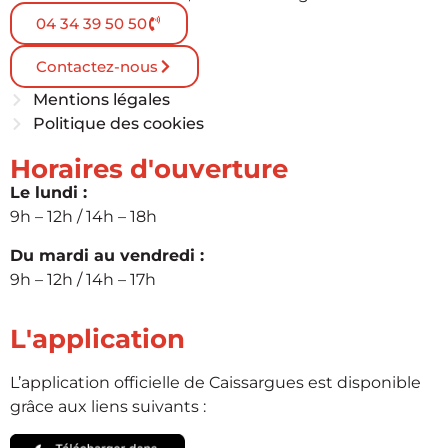
04 34 39 50 50
Contactez-nous
Mentions légales
Politique des cookies
Horaires d'ouverture
Le lundi :
9h – 12h / 14h – 18h
Du mardi au vendredi :
9h – 12h / 14h – 17h
L'application
L’application officielle de Caissargues est disponible
grâce aux liens suivants :