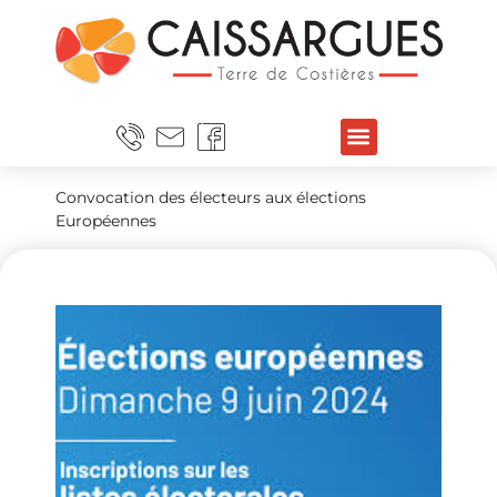
Convocation des électeurs aux élections
Européennes