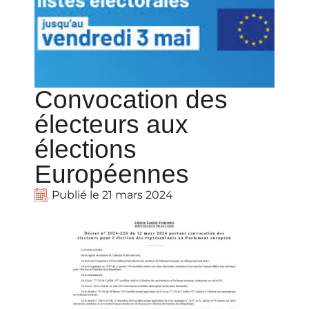
Convocation des
électeurs aux
élections
Européennes
Publié le
21 mars 2024