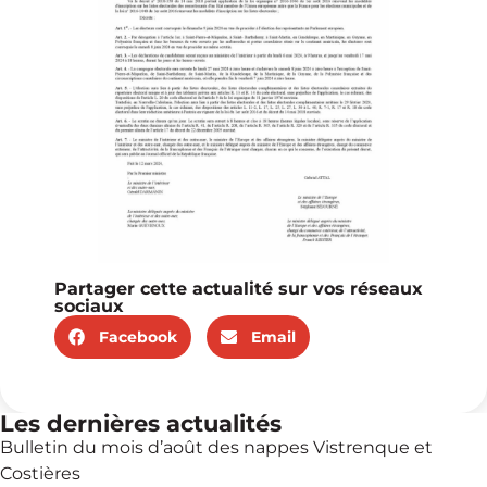
Partager cette actualité sur vos réseaux
sociaux
Facebook
Email
Les dernières actualités
Bulletin du mois d’août des nappes Vistrenque et
Costières