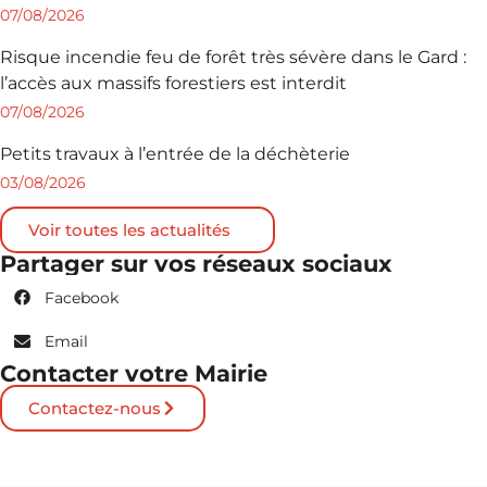
07/08/2026
Risque incendie feu de forêt très sévère dans le Gard :
l’accès aux massifs forestiers est interdit
07/08/2026
Petits travaux à l’entrée de la déchèterie
03/08/2026
Voir toutes les actualités
Partager sur vos réseaux sociaux
Facebook
Email
Contacter votre Mairie
Contactez-nous