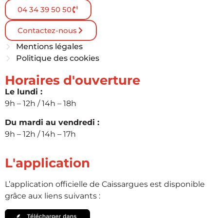
04 34 39 50 50
Contactez-nous
Mentions légales
Politique des cookies
Horaires d'ouverture
Le lundi :
9h – 12h / 14h – 18h
Du mardi au vendredi :
9h – 12h / 14h – 17h
L'application
L’application officielle de Caissargues est disponible
grâce aux liens suivants :