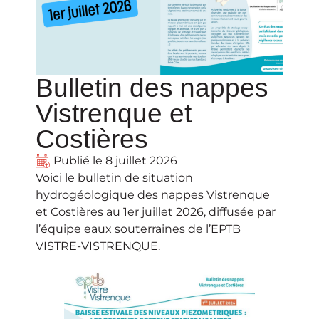
Bulletin des nappes
Vistrenque et
Costières
Publié le
8 juillet 2026
Voici le bulletin de situation
hydrogéologique des nappes Vistrenque
et Costières au 1er juillet 2026, diffusée par
l’équipe eaux souterraines de l’EPTB
VISTRE-VISTRENQUE.