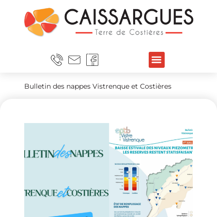
Bulletin des nappes Vistrenque et Costières