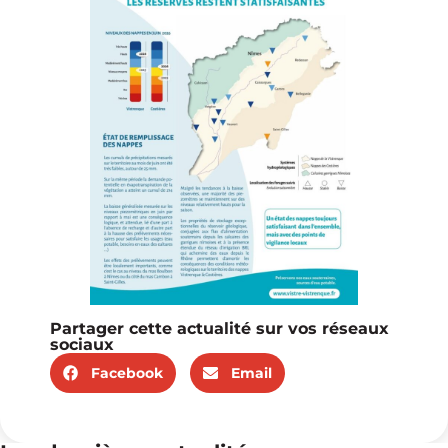
Partager cette actualité sur vos réseaux
sociaux
Facebook
Email