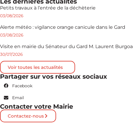
Les dernières actualités
Petits travaux à l’entrée de la déchèterie
03/08/2026
Alerte météo : vigilance orange canicule dans le Gard
03/08/2026
Visite en mairie du Sénateur du Gard M. Laurent Burgoa
30/07/2026
Voir toutes les actualités
Partager sur vos réseaux sociaux
Facebook
Email
Contacter votre Mairie
Contactez-nous