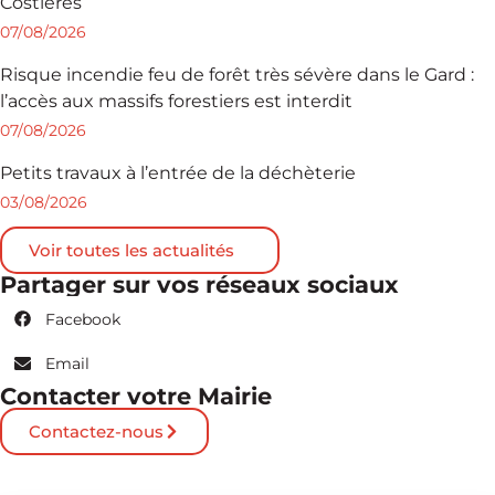
Costières
07/08/2026
Risque incendie feu de forêt très sévère dans le Gard :
l’accès aux massifs forestiers est interdit
07/08/2026
Petits travaux à l’entrée de la déchèterie
03/08/2026
Voir toutes les actualités
Partager sur vos réseaux sociaux
Facebook
Email
Contacter votre Mairie
Contactez-nous