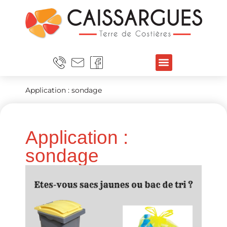
Application : sondage
Application :
sondage