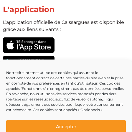
L'application
L’application officielle de Caissargues est disponible
grâce aux liens suivants :
Notre site Internet utilise des cookies qui assurent le
fonctionnement correct de certaines parties du site web et la prise
Partenaires
en compte de vos préférences en tant qu’utilisateur. Ces cookies
appelés "Fonctionnels" n'enregistrent pas de données personnelles.
En revanche, nous utilisons des services proposés par des tiers
(partage sur les réseaux sociaux, flux de vidéo, captcha,...) qui
déposent également des cookies pour lequel votre consentement
est nécessaire. Ces cookies sont appelés « Optionnels ».
Accepter