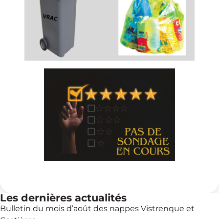
Les dernières actualités
Bulletin du mois d’août des nappes Vistrenque et