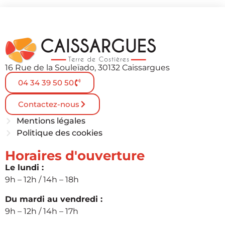
16 Rue de la Souleïado, 30132 Caissargues
04 34 39 50 50
Contactez-nous
Mentions légales
Politique des cookies
Horaires d'ouverture
Le lundi :
9h – 12h / 14h – 18h
Du mardi au vendredi :
9h – 12h / 14h – 17h