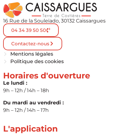
16 Rue de la Souleïado, 30132 Caissargues
04 34 39 50 50
Contactez-nous
Mentions légales
Politique des cookies
Horaires d'ouverture
Le lundi :
9h – 12h / 14h – 18h
Du mardi au vendredi :
9h – 12h / 14h – 17h
L'application