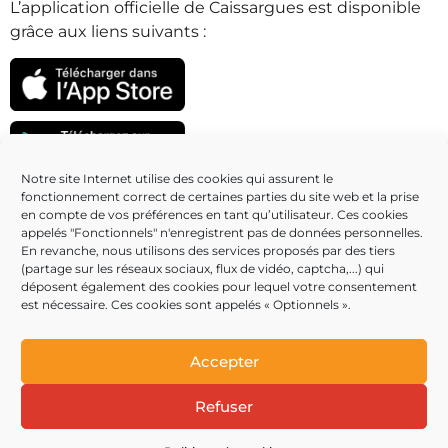
L’application officielle de Caissargues est disponible
grâce aux liens suivants :
Notre site Internet utilise des cookies qui assurent le
fonctionnement correct de certaines parties du site web et la prise
Partenaires
en compte de vos préférences en tant qu’utilisateur. Ces cookies
appelés "Fonctionnels" n'enregistrent pas de données personnelles.
En revanche, nous utilisons des services proposés par des tiers
(partage sur les réseaux sociaux, flux de vidéo, captcha,...) qui
déposent également des cookies pour lequel votre consentement
est nécessaire. Ces cookies sont appelés « Optionnels ».
Accepter
Refuser