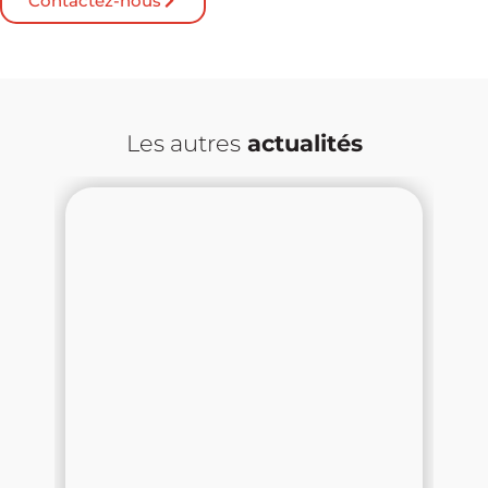
Contactez-nous
Les autres
actualités