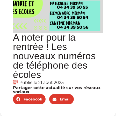
A noter pour la
rentrée ! Les
nouveaux numéros
de téléphone des
écoles
Publié le
21 août 2025
Partager cette actualité sur vos réseaux
sociaux
Facebook
Email