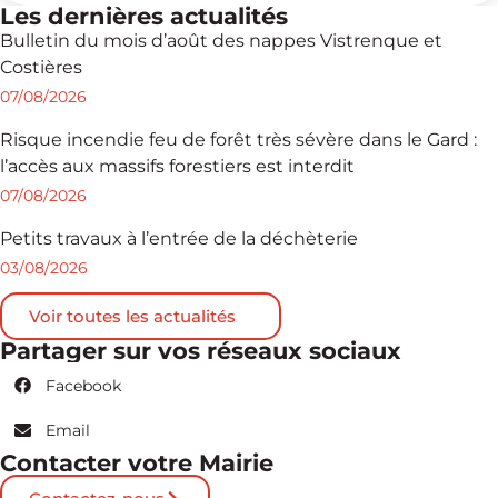
Les dernières actualités
Bulletin du mois d’août des nappes Vistrenque et
Costières
07/08/2026
Risque incendie feu de forêt très sévère dans le Gard :
l’accès aux massifs forestiers est interdit
07/08/2026
Petits travaux à l’entrée de la déchèterie
03/08/2026
Voir toutes les actualités
Partager sur vos réseaux sociaux
Facebook
Email
Contacter votre Mairie