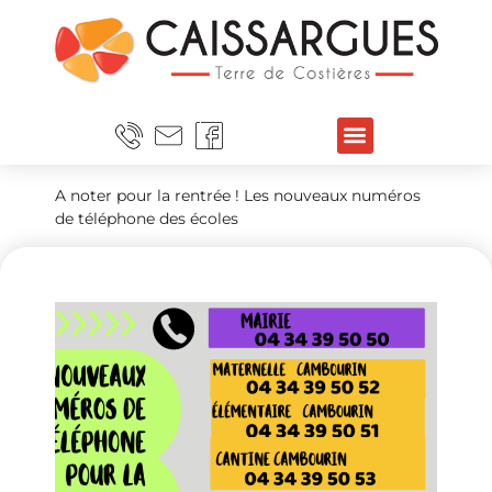
A noter pour la rentrée ! Les nouveaux numéros
de téléphone des écoles